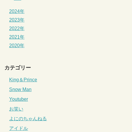
2024年
2023年
2022年
2021年
2020年
カテゴリー
King＆Prince
Snow Man
Youtuber
お笑い
よにのちゃんねる
アイドル