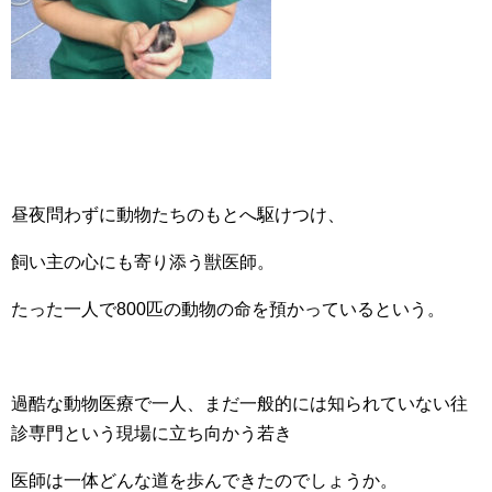
昼夜問わずに動物たちのもとへ駆けつけ、
飼い主の心にも寄り添う獣医師。
たった一人で800匹の動物の命を預かっているという。
過酷な動物医療で一人、まだ一般的には知られていない往
診専門という現場に立ち向かう若き
医師は一体どんな道を歩んできたのでしょうか。