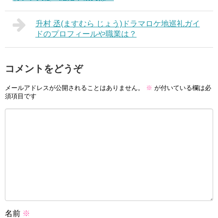
升村 丞(ますむら じょう)ドラマロケ地巡礼ガイ
ドのプロフィールや職業は？
コメントをどうぞ
メールアドレスが公開されることはありません。
※
が付いている欄は必
須項目です
名前
※