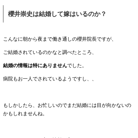
櫻井崇史は結婚して嫁はいるのか？
こんなに朝から夜まで働き通しの櫻井院長ですが、
ご結婚されているのかなと調べたところ、
結婚の情報は特にありません
でした。
病院もお一人でされているようですし、、
もしかしたら、お忙しいのでまだ結婚には目が向かないの
かもしれませんね。