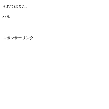
それではまた。
ハル
スポンサーリンク