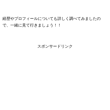
経歴やプロフィールについても詳しく調べてみましたの
で、一緒に見て行きましょう！！
スポンサードリンク