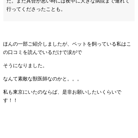
た。また具合が悪い時には夜中に大きな病院まで連れて
行ってくださったことも。
ほんの一部ご紹介しましたが、ペットを飼っている私はこ
の口コミを読んでいるだけで涙がで
そうになりました。
なんて素敵な獣医師なのかと。。。
私も東京にいたのならば、是非お願いしたいくらいで
す！！