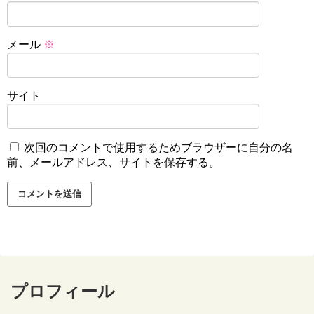
メール
※
サイト
次回のコメントで使用するためブラウザーに自分の名
前、メールアドレス、サイトを保存する。
プロフィール