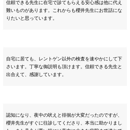
信頼できる先生に在宅で診てもらえる安心感は他に代え
難いものがあります。これからも櫻井先生にお世話にな
りたいと思っています。
自宅に居ても、レントゲン以外の検査を速やかにして下
さいます。丁寧な御説明も頂けます。信頼できる先生と
出合えて、感謝しています。
認知になり、夜中の吠えと徘徊が大変だったのですが、
櫻井先生がすぐに往診してくださり、本当に助かりまし