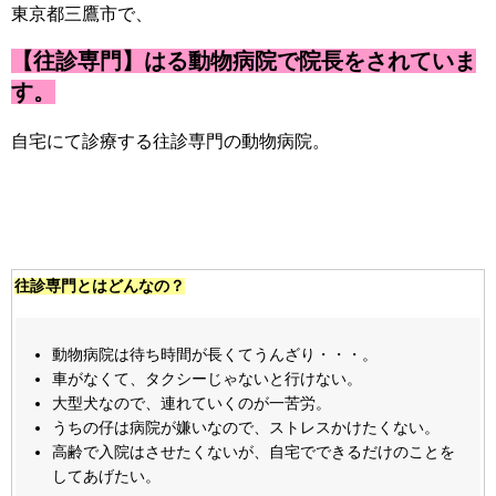
東京都三鷹市で、
【往診専門】はる動物病院で院長をされていま
す。
自宅にて診療する往診専門の動物病院。
往診専門とはどんなの？
動物病院は待ち時間が長くてうんざり・・・。
車がなくて、タクシーじゃないと行けない。
大型犬なので、連れていくのが一苦労。
うちの仔は病院が嫌いなので、ストレスかけたくない。
高齢で入院はさせたくないが、自宅でできるだけのことを
してあげたい。