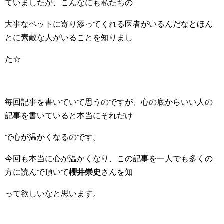
ていましたが、こんなにも私たちの
大事なペットに寄り添ってくれる医者がいるんだなとほん
とに素敵な人がいることを知りまし
た☆
毎回記事を書いていて思うのですが、心の底からいい人の
記事を書いていると本当にそれだけ
で心が温かくなるのです。
今回も本当に心が温かくなり、この記事を一人でも多くの
方に読んで頂いて
櫻井崇史
さんを知
って欲しいなと思います。