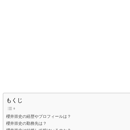
もくじ
櫻井崇史の経歴やプロフィールは？
櫻井崇史の勤務先は？