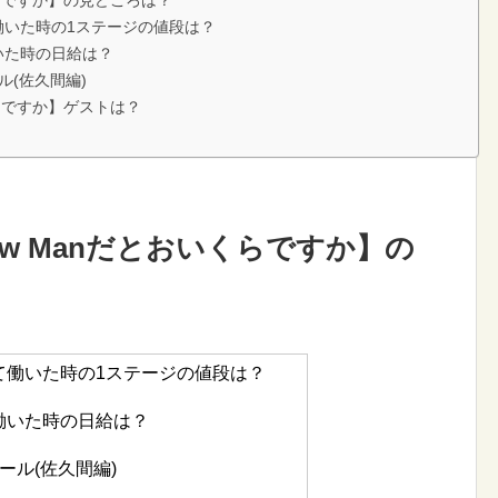
働いた時の1ステージの値段は？
いた時の日給は？
ル(佐久間編)
くらですか】ゲストは？
ow Manだとおいくらですか】の
て働いた時の1ステージの値段は？
働いた時の日給は？
ール(佐久間編)