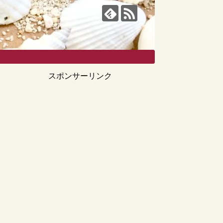
スポンサーリンク