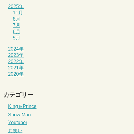
2025年
11月
8月
7月
6月
5月
2024年
2023年
2022年
2021年
2020年
カテゴリー
King＆Prince
Snow Man
Youtuber
お笑い