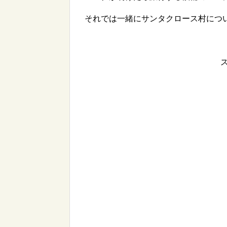
それでは一緒にサンタクロース村につ