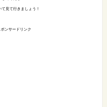
いて見て行きましょう！
スポンサードリンク