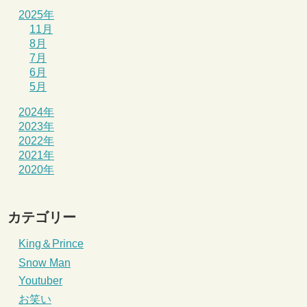
2025年
11月
8月
7月
6月
5月
2024年
2023年
2022年
2021年
2020年
カテゴリー
King＆Prince
Snow Man
Youtuber
お笑い