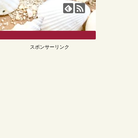
スポンサーリンク