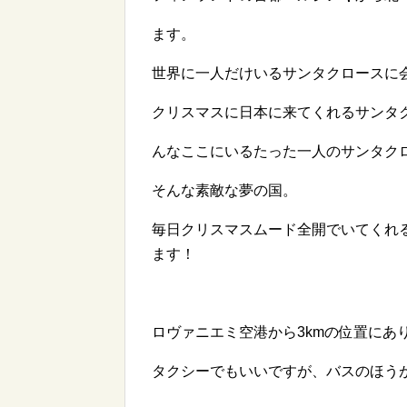
ます。
世界に一人だけいるサンタクロースに
クリスマスに日本に来てくれるサンタ
んなここにいるたった一人のサンタク
そんな素敵な夢の国。
毎日クリスマスムード全開でいてくれ
ます！
ロヴァニエミ空港から3kmの位置にあ
タクシーでもいいですが、バスのほう