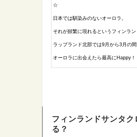
☆
日本では馴染みのないオーロラ。
それが頻繁に現れるというフィンラン
ラップランド北部では9月から3月の
オーロラに出会えたら最高にHappy！
フィンランドサンタク
る？