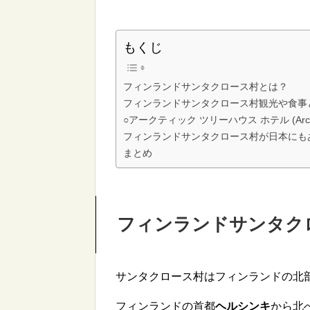
もくじ
フィンランドサンタクロース村とは？
フィンランドサンタクロース村観光や食事
○アークティック ツリーハウス ホテル (Arctic T
フィンランドサンタクロース村が日本にも
まとめ
フィンランドサンタク
サンタクロース村はフィンランドの北
フィンランドの首都
ヘルシンキ
から北