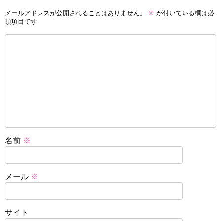
メールアドレスが公開されることはありません。
※
が付いている欄は必
須項目です
名前
※
メール
※
サイト