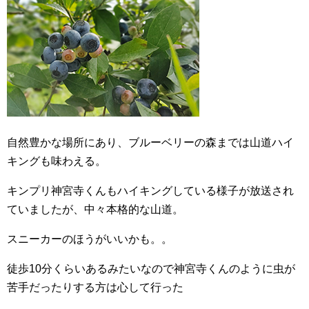
自然豊かな場所にあり、ブルーベリーの森までは山道ハイ
キングも味わえる。
キンプリ神宮寺くんもハイキングしている様子が放送され
ていましたが、中々本格的な山道。
スニーカーのほうがいいかも。。
徒歩10分くらいあるみたいなので神宮寺くんのように虫が
苦手だったりする方は心して行った