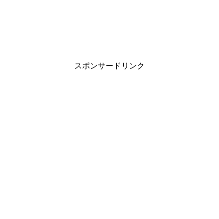
スポンサードリンク