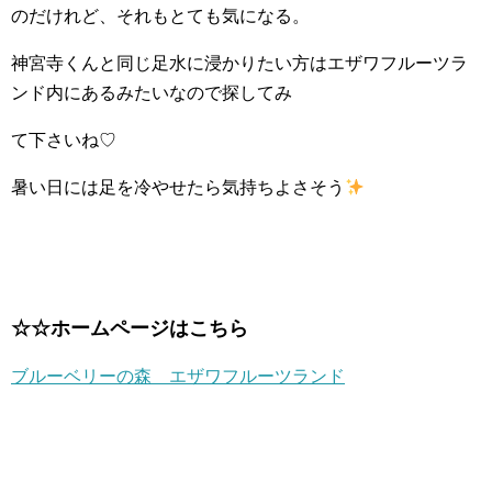
のだけれど、それもとても気になる。
神宮寺くんと同じ足水に浸かりたい方はエザワフルーツラ
ンド内にあるみたいなので探してみ
て下さいね♡
暑い日には足を冷やせたら気持ちよさそう
☆☆ホームページはこちら
ブルーベリーの森 エザワフルーツランド