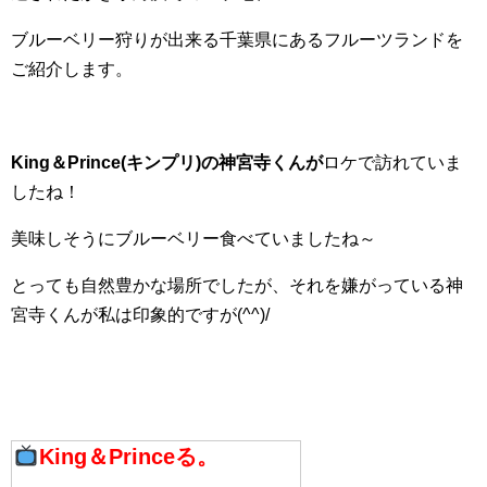
ブルーベリー狩りが出来る千葉県にあるフルーツランドを
ご紹介します。
King＆Prince(キンプリ)の神宮寺くんが
ロケで訪れていま
したね！
美味しそうにブルーベリー食べていましたね～
とっても自然豊かな場所でしたが、それを嫌がっている神
宮寺くんが私は印象的ですが(^^)/
King＆Princeる。