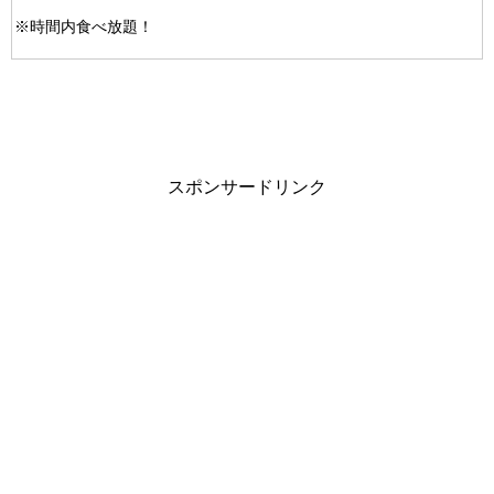
※時間内食べ放題！
スポンサードリンク