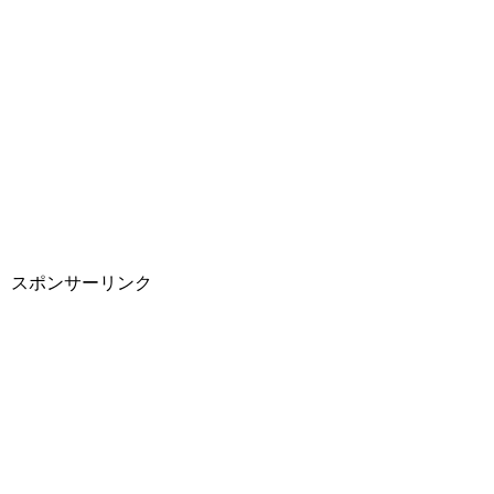
スポンサーリンク