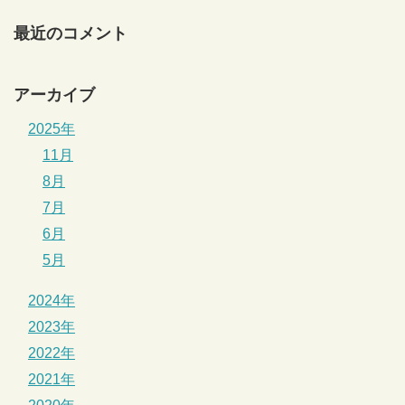
最近のコメント
アーカイブ
2025年
11月
8月
7月
6月
5月
2024年
2023年
2022年
2021年