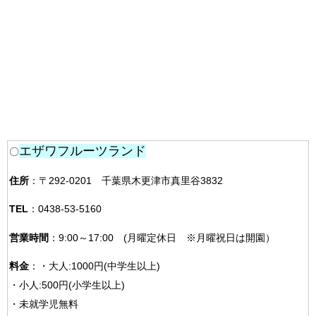
エザワフルーツランド
〇
住所
：〒292-0201 千葉県木更津市真里谷3832
TEL
：0438-53-5160
営業時間
：9:00～17:00 (月曜定休日 ※月曜祝日は開園）
料金
：・大人:1000円(中学生以上)
・小人:500円(小学生以上)
・未就学児無料