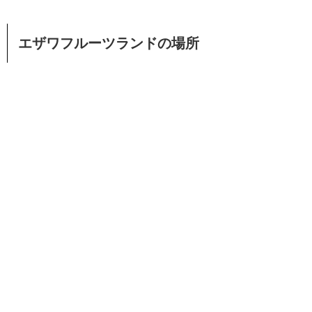
エザワフルーツランドの場所