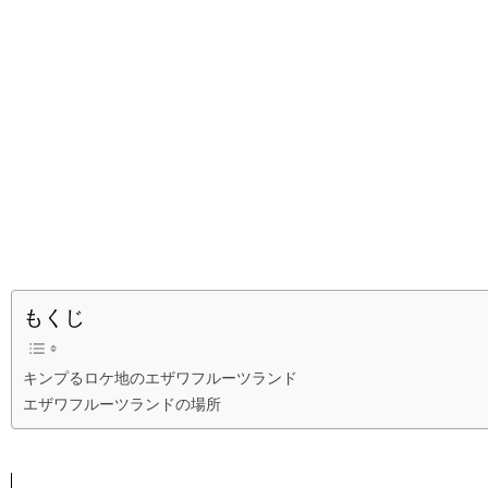
もくじ
キンプるロケ地のエザワフルーツランド
エザワフルーツランドの場所