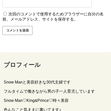
次回のコメントで使用するためブラウザーに自分の名
前、メールアドレス、サイトを保存する。
プロフィール
Snow Manと美容好きな30代主婦です
フルタイムで働きながら男の子一人育児しています
Snow Man♡King&Prince♡時々美容
色んなこと気ままに書いてます♪